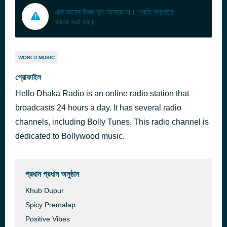
এক মাসের উপর শব্দ আসছে না। প্রতি সপ্তাহে
যাচাই করা হয়।
WORLD MUSIC
প্রোফাইল
Hello Dhaka Radio is an online radio station that
broadcasts 24 hours a day. It has several radio
channels, including Bolly Tunes. This radio channel is
dedicated to Bollywood music.
প্রধান প্রধান অনুষ্ঠান
Khub Dupur
Spicy Premalap
Positive Vibes