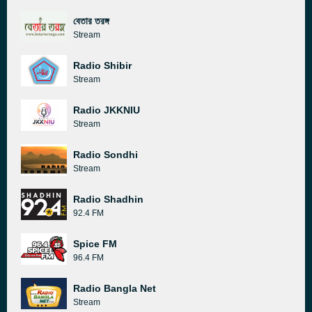
বেতার তরঙ্গ
Stream
Radio Shibir
Stream
Radio JKKNIU
Stream
Radio Sondhi
Stream
Radio Shadhin
92.4 FM
Spice FM
96.4 FM
Radio Bangla Net
Stream