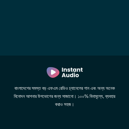
বাংলাদেশের সমস্ত বড় এফএম রেডিও চ্যানেলের গান এবং অন্য অনেক
বিনোদন আপনার উপভোগের জন্য সাজানো। ১০০% বিনামূল্যে, ব্যবহার
করাও সহজ।