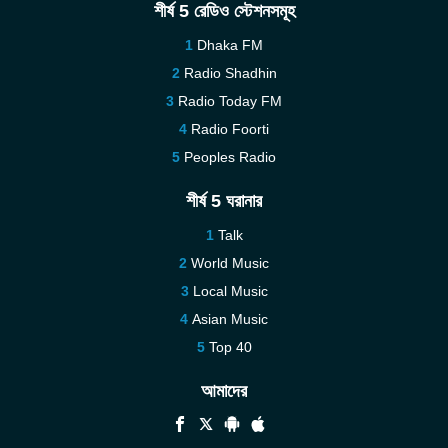
শীর্ষ 5 রেডিও স্টেশনসমূহ
Dhaka FM
Radio Shadhin
Radio Today FM
Radio Foorti
Peoples Radio
শীর্ষ 5 ঘরানার
Talk
World Music
Local Music
Asian Music
Top 40
আমাদের