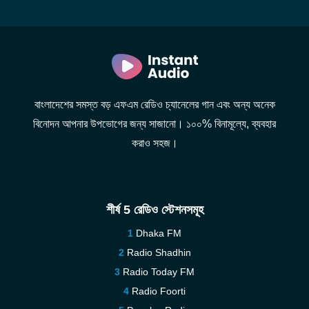
বাংলাদেশের সমস্ত বড় এফএম রেডিও চ্যানেলের গান এবং অন্য অনেক
বিনোদন আপনার উপভোগের জন্য সাজানো। ১০০% বিনামূল্যে, ব্যবহার
করাও সহজ।
শীর্ষ 5 রেডিও স্টেশনসমূহ
Dhaka FM
Radio Shadhin
Radio Today FM
Radio Foorti