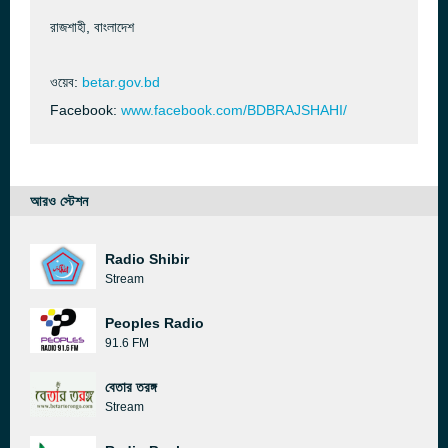
রাজশাহী, বাংলাদেশ
ওয়েব:
betar.gov.bd
Facebook:
www.facebook.com/BDBRAJSHAHI/
আরও স্টেশন
Radio Shibir
Stream
Peoples Radio
91.6 FM
বেতার তরঙ্গ
Stream