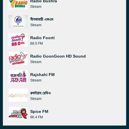
Radio Bushra
Stream
নীলফামারী এফএম
Stream
Radio Foorti
88.0 FM
Radio GoonGoon HD Sound
Stream
Rajshahi FM
Stream
রুকইয়াহ রেডিও
Stream
Spice FM
96.4 FM