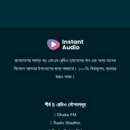
বাংলাদেশের সমস্ত বড় এফএম রেডিও চ্যানেলের গান এবং অন্য অনেক
বিনোদন আপনার উপভোগের জন্য সাজানো। ১০০% বিনামূল্যে, ব্যবহার
করাও সহজ।
শীর্ষ 5 রেডিও স্টেশনসমূহ
Dhaka FM
Radio Shadhin