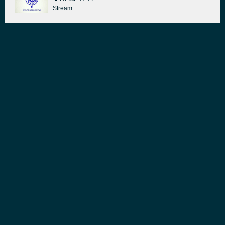
Stream