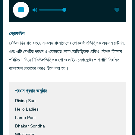
প্রোফাইল
রেডিও দিন রাত ৯৩.৬ এফএম বাংলাদেশের লোকসঙ্গীতভিত্তিক এফএম স্টেশন,
এবং এটি দেশটির প্রথম ও একমাত্র লোকধারাভিত্তিক রেডিও স্টেশন হিসেবে
পরিচিত। দিনে শিডিউলভিত্তিক শো ও লাইভ সেগমেন্টের পাশাপাশি নিয়মিত
বাংলাদেশ বেতারের খবরও রিলে করা হয়।
প্রধান প্রধান অনুষ্ঠান
Rising Sun
Hello Ladies
Lamp Post
Dhakar Sondha
Whisperer