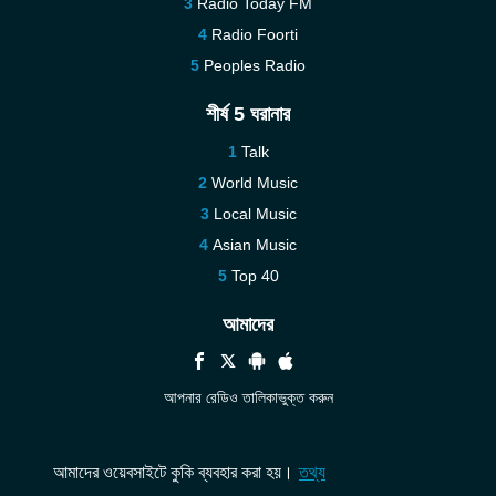
Radio Today FM
Radio Foorti
Peoples Radio
শীর্ষ 5 ঘরানার
Talk
World Music
Local Music
Asian Music
Top 40
আমাদের
আপনার রেডিও তালিকাভুক্ত করুন
সহায়তা
আমাদের সঙ্গে যোগাযোগ করুন
আমাদের ওয়েবসাইটে কুকি ব্যবহার করা হয়।
তথ্য