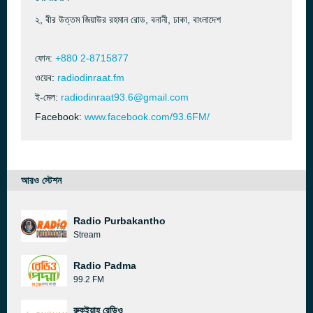
২, বীর উত্তম জিয়াউর রহমান রোড, বনানী, ঢাকা, বাংলাদেশ
ফোন:
+880 2-8715877
ওয়েব:
radiodinraat.fm
ই-মেল:
radiodinraat93.6@gmail.com
Facebook:
www.facebook.com/93.6FM/
আরও স্টেশন
Radio Purbakantho
Stream
Radio Padma
99.2 FM
রুকইয়াহ রেডিও