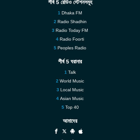
শীর্ষ 5 রেডিও স্টেশনসমূহ
Dhaka FM
Radio Shadhin
Radio Today FM
Radio Foorti
Peoples Radio
শীর্ষ 5 ঘরানার
Talk
World Music
Local Music
Asian Music
Top 40
আমাদের