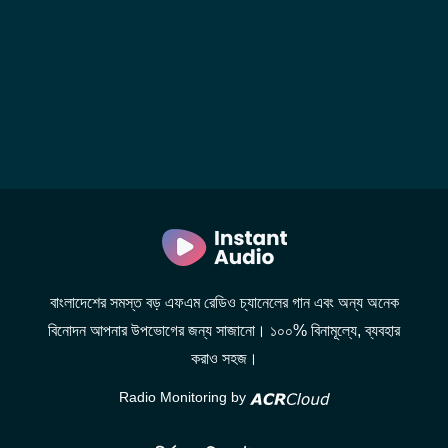
বাংলাদেশের সমস্ত বড় এফএম রেডিও চ্যানেলের গান এবং অন্য অনেক
বিনোদন আপনার উপভোগের জন্য সাজানো। ১০০% বিনামূল্যে, ব্যবহার
করাও সহজ।
Radio Monitoring by